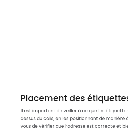
Placement des étiquettes
Il est important de veiller à ce que les étiquette
dessus du colis, en les positionnant de manière
vous de vérifier que l’adresse est correcte et bie