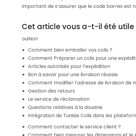
important de s’assurer que le code barres est net
Cet article vous a-t-il été utile
ouiNon
Comment bien emballer vos colis ?
Comment Préparer un colis pour une expédit
Articles autorisés pour l’expédition
Bon à savoir pour une livraison réussie
Comment modifier l’adresse de livraison de 
Gestion des retours
Le service de réclamation
Questions relatives à la douane
Intégration de Tunisie Colis dans les plate
Comment contacter le service client ?
Comment bien mesurer les dimensions et le 