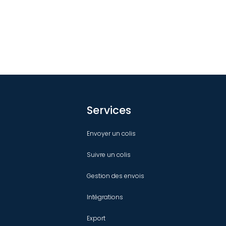
Services
Envoyer un colis
Suivre un colis
Gestion des envois
Intégrations
Export