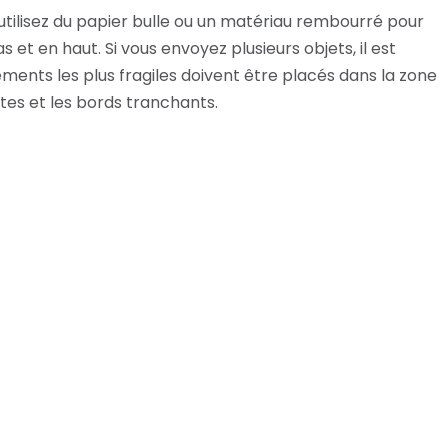
e, utilisez du papier bulle ou un matériau rembourré pour
s et en haut. Si vous envoyez plusieurs objets, il est
ments les plus fragiles doivent être placés dans la zone
tes et les bords tranchants.