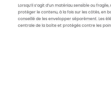
Lorsqu’il s’agit d’un matériau sensible ou fragil
protéger le contenu, à la fois sur les côtés, en ba
conseillé de les envelopper séparément. Les élé
centrale de la boîte et protégés contre les poin