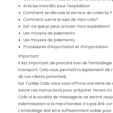
Articles interdits pour l’expédition
Comment se déroule le service de collecte ?
Comment suivre le suivi de mon colis?
Est-ce que je peux annuler mon expédition?
Les moyens de paiements
Les moyens de paiements
Procédures d’exportation et d’importation
Important
Il est important de prendre soin de l’emballage d
transport. Cela vous permettra également de r
de vos clients potentiels.
Sur Tunisie Colis, nous vous offrons une série de 
suivre ces instructions pour préparer l’envoi. E
Colis ni la société de messagerie ne seront res
indemnisation si la marchandise n’a pas été c
L’emballage doit être suffisamment solide pour 