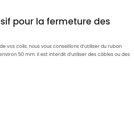
sif pour la fermeture des
e vos colis, nous vous conseillons d’utiliser du ruban
nviron 50 mm. Il est interdit d’utiliser des câbles ou des