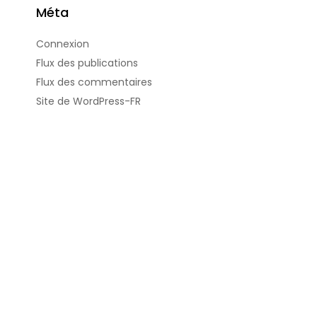
Méta
Connexion
Flux des publications
Flux des commentaires
Site de WordPress-FR