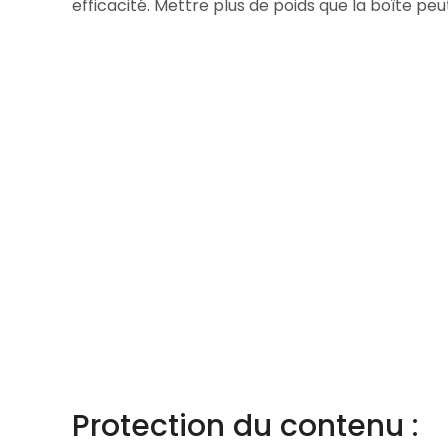
efficacité. Mettre plus de poids que la boîte pe
Protection du contenu :